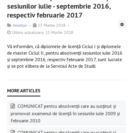
sesiunilor iulie - septembrie 2016,
respectiv februarie 2017
Anunțuri
13 Martie 2018
Ultima actualizare: 15 Martie 2018
Vă informăm, că diplomele de licenţă Ciclul I şi diplomele
de master Ciclul II, pentru absolvenţii sesiunilor iulie 2016
şi septembrie 2016, respectiv februarie 2017, sunt lucrate
şi se pot elibera de la Serviciul Acte de Studii.
COMUNICAT pentru absolvenții care au susținut și
promovat examenul de licență în sesiunile iulie 2009 și
februarie 2010
COMUNICAT pentru absolvenții care au susținut și