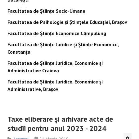
Facultatea de Științe Socio-Umane
Facultatea de Psihologie și Științele Educației, Brașov
Facultatea de Științe Economice Câmpulung
Facultatea de Științe Juridice și Științe Economice,
Constanța
Facultatea de Științe Juridice, Economice și
Administrative Craiova
Facultatea de Științe Juridice, Economice și
Administrative, Braşov
Taxe eliberare şi arhivare acte de
studii pentru anul 2023 - 2024